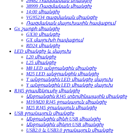
26482 Ռազմական միակցիչ
38999 Ռազմական միակցիչ
14:00 միակցիչ
VG95234 ռազմական միակցիչ
Ռազմական մալուխային հավաքում
Gx շարքի միակցիչ
GX30 միակցիչ
GX մալուխի հավաքում
RD24 միակցիչ
LED միակցիչ և մալուխ
L20 միակցիչ
L25 միակցիչ
M8 LED անջրանցիկ միակցիչ
M25 LED անջրանցիկ միակցիչ
T անջրանցիկ LED միակցիչ մալուխ
Y անջրանցիկ LED միակցիչ մալուխ
RJ45 ջրամեկուսիչ միակցիչ
Անջրանցիկ RJ45 տերմինալային միակցիչ
M19/M20 RJ45 ջրակայուն միակցիչ
M25 RJ45 ջրակայուն միակցիչ
USB ջրակայուն միակցիչ
Անջրանցիկ մինի USB միակցիչ
Անջրանցիկ միկրո USB միակցիչ
USB2.0 և USB3.0 ջրակայուն միակցիչ