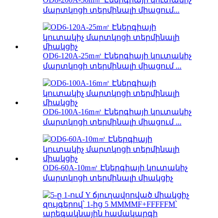
մարտկոցի տերմինալի միացում...
OD6-120A-25m㎡ Էներգիայի կուտակիչ
մարտկոցի տերմինալի միացում ...
OD6-100A-16m㎡ Էներգիայի կուտակիչ
մարտկոցի տերմինալի միացում ...
OD6-60A-10m㎡ Էներգիայի կուտակիչ
մարտկոցի տերմինալի միակցիչ