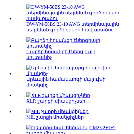
DW-YM-58BS 23-10 AWG տերմինալային
սեղմման գործիքների հավաքածու
Բարձր հոսանքի էներգիայի
կուտակիչ
Արևային համակարգի մալուխի
միակցիչ
XLR շարքի միակցիչներ
MIL շարքի միակցիչներ