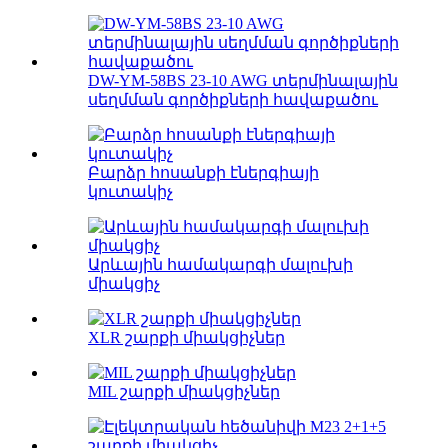
DW-YM-58BS 23-10 AWG տերմինալային
սեղմման գործիքների հավաքածու
Բարձր հոսանքի էներգիայի
կուտակիչ
Արևային համակարգի մալուխի
միակցիչ
XLR շարքի միակցիչներ
MIL շարքի միակցիչներ