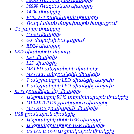
26482 Ռազմական միակցիչ
38999 Ռազմական միակցիչ
14:00 միակցիչ
VG95234 ռազմական միակցիչ
Ռազմական մալուխային հավաքում
Gx շարքի միակցիչ
GX30 միակցիչ
GX մալուխի հավաքում
RD24 միակցիչ
LED միակցիչ և մալուխ
L20 միակցիչ
L25 միակցիչ
M8 LED անջրանցիկ միակցիչ
M25 LED անջրանցիկ միակցիչ
T անջրանցիկ LED միակցիչ մալուխ
Y անջրանցիկ LED միակցիչ մալուխ
RJ45 ջրամեկուսիչ միակցիչ
Անջրանցիկ RJ45 տերմինալային միակցիչ
M19/M20 RJ45 ջրակայուն միակցիչ
M25 RJ45 ջրակայուն միակցիչ
USB ջրակայուն միակցիչ
Անջրանցիկ մինի USB միակցիչ
Անջրանցիկ միկրո USB միակցիչ
USB2.0 և USB3.0 ջրակայուն միակցիչ