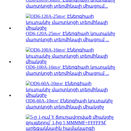
մարտկոցի տերմինալի միացում...
OD6-120A-25m㎡ Էներգիայի կուտակիչ
մարտկոցի տերմինալի միացում ...
OD6-100A-16m㎡ Էներգիայի կուտակիչ
մարտկոցի տերմինալի միացում ...
OD6-60A-10m㎡ Էներգիայի կուտակիչ
մարտկոցի տերմինալի միակցիչ