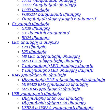
26482 Ռազմական միակցիչ
38999 Ռազմական միակցիչ
14:00 միակցիչ
VG95234 ռազմական միակցիչ
Ռազմական մալուխային հավաքում
Gx շարքի միակցիչ
GX30 միակցիչ
GX մալուխի հավաքում
RD24 միակցիչ
LED միակցիչ և մալուխ
L20 միակցիչ
L25 միակցիչ
M8 LED անջրանցիկ միակցիչ
M25 LED անջրանցիկ միակցիչ
T անջրանցիկ LED միակցիչ մալուխ
Y անջրանցիկ LED միակցիչ մալուխ
RJ45 ջրամեկուսիչ միակցիչ
Անջրանցիկ RJ45 տերմինալային միակցիչ
M19/M20 RJ45 ջրակայուն միակցիչ
M25 RJ45 ջրակայուն միակցիչ
USB ջրակայուն միակցիչ
Անջրանցիկ մինի USB միակցիչ
Անջրանցիկ միկրո USB միակցիչ
USB2.0 և USB3.0 ջրակայուն միակցիչ