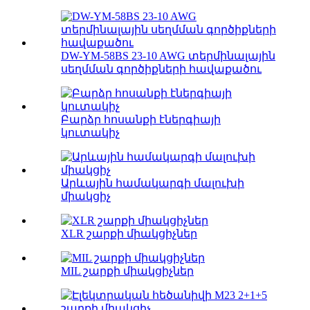
DW-YM-58BS 23-10 AWG տերմինալային
սեղմման գործիքների հավաքածու
Բարձր հոսանքի էներգիայի
կուտակիչ
Արևային համակարգի մալուխի
միակցիչ
XLR շարքի միակցիչներ
MIL շարքի միակցիչներ