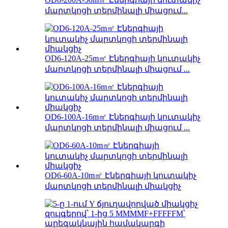
մարտկոցի տերմինալի միացում...
OD6-120A-25m㎡ Էներգիայի կուտակիչ
մարտկոցի տերմինալի միացում ...
OD6-100A-16m㎡ Էներգիայի կուտակիչ
մարտկոցի տերմինալի միացում ...
OD6-60A-10m㎡ Էներգիայի կուտակիչ
մարտկոցի տերմինալի միակցիչ