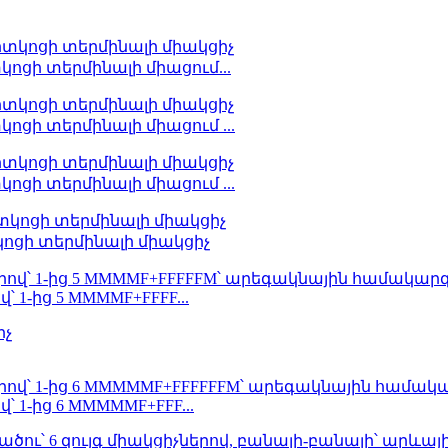
կոցի տերմինալի միացում...
ոցի տերմինալի միացում ...
ոցի տերմինալի միացում ...
կոցի տերմինալի միակցիչ
վ՝ 1-ից 5 MMMMF+FFFF...
վ՝ 1-ից 6 MMMMMF+FFF...