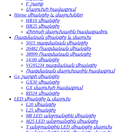
F շարք
Մալուխի հավաքում
Hirose միակցիչ և մալուխներ
HR10 միակցիչ
HR25 միակցիչ
Հիրոսի մալուխային հավաքածու
Ռազմական միակցիչ և մալուխ
5015 ռազմական միակցիչ
26482 Ռազմական միակցիչ
38999 Ռազմական միակցիչ
14:00 միակցիչ
VG95234 ռազմական միակցիչ
Ռազմական մալուխային հավաքում
Gx շարքի միակցիչ
GX30 միակցիչ
GX մալուխի հավաքում
RD24 միակցիչ
LED միակցիչ և մալուխ
L20 միակցիչ
L25 միակցիչ
M8 LED անջրանցիկ միակցիչ
M25 LED անջրանցիկ միակցիչ
T անջրանցիկ LED միակցիչ մալուխ