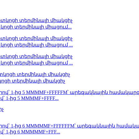
կոցի տերմինալի միացում...
ոցի տերմինալի միացում ...
ոցի տերմինալի միացում ...
կոցի տերմինալի միակցիչ
վ՝ 1-ից 5 MMMMF+FFFF...
վ՝ 1-ից 6 MMMMMF+FFF...