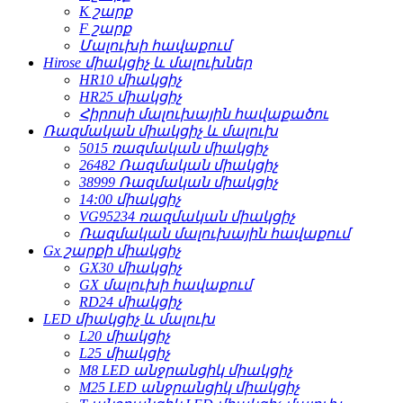
K շարք
F շարք
Մալուխի հավաքում
Hirose միակցիչ և մալուխներ
HR10 միակցիչ
HR25 միակցիչ
Հիրոսի մալուխային հավաքածու
Ռազմական միակցիչ և մալուխ
5015 ռազմական միակցիչ
26482 Ռազմական միակցիչ
38999 Ռազմական միակցիչ
14:00 միակցիչ
VG95234 ռազմական միակցիչ
Ռազմական մալուխային հավաքում
Gx շարքի միակցիչ
GX30 միակցիչ
GX մալուխի հավաքում
RD24 միակցիչ
LED միակցիչ և մալուխ
L20 միակցիչ
L25 միակցիչ
M8 LED անջրանցիկ միակցիչ
M25 LED անջրանցիկ միակցիչ