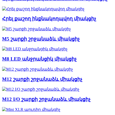
Հրել քաշող ինքնակողպվող միակցիչ
M5 շարքի շրջանաձև միակցիչ
M8 LED անջրանցիկ միակցիչ
M12 շարքի շրջանաձև միակցիչ
M12 I/O շարքի շրջանաձև միակցիչ