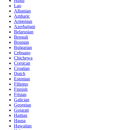
Hindi
Lao
Albanian
Amharic
Armenian
Azerbaijani
Belarusian
Bengali
Bosnian
Bulgarian
Cebuano
Chichewa
Corsican
Croatian
Dutch
Estonian
Filipino
Finnish
Frisian
Galician
Georgian
Gujarati
Haitian
Hausa
Hawaiian