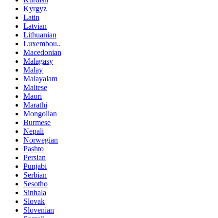
Kyrgyz
Latin
Latvian
Lithuanian
Luxembou..
Macedonian
Malagasy
Malay
Malayalam
Maltese
Maori
Marathi
Mongolian
Burmese
Nepali
Norwegian
Pashto
Persian
Punjabi
Serbian
Sesotho
Sinhala
Slovak
Slovenian