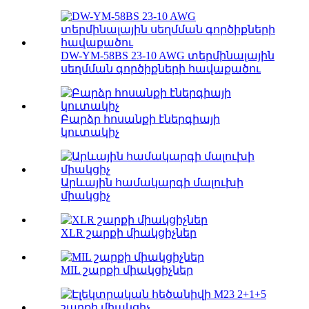
DW-YM-58BS 23-10 AWG տերմինալային
սեղմման գործիքների հավաքածու
Բարձր հոսանքի էներգիայի
կուտակիչ
Արևային համակարգի մալուխի
միակցիչ
XLR շարքի միակցիչներ
MIL շարքի միակցիչներ