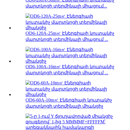
մարտկոցի տերմինալի միացում...
OD6-120A-25m㎡ Էներգիայի կուտակիչ
մարտկոցի տերմինալի միացում ...
OD6-100A-16m㎡ Էներգիայի կուտակիչ
մարտկոցի տերմինալի միացում ...
OD6-60A-10m㎡ Էներգիայի կուտակիչ
մարտկոցի տերմինալի միակցիչ