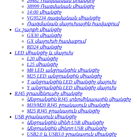
26482 Ռազմական միակցիչ
38999 Ռազմական միակցիչ
14:00 միակցիչ
VG95234 ռազմական միակցիչ
Ռազմական մալուխային հավաքում
Gx շարքի միակցիչ
GX30 միակցիչ
GX մալուխի հավաքում
RD24 միակցիչ
LED միակցիչ և մալուխ
L20 միակցիչ
L25 միակցիչ
M8 LED անջրանցիկ միակցիչ
M25 LED անջրանցիկ միակցիչ
T անջրանցիկ LED միակցիչ մալուխ
Y անջրանցիկ LED միակցիչ մալուխ
RJ45 ջրամեկուսիչ միակցիչ
Անջրանցիկ RJ45 տերմինալային միակցիչ
M19/M20 RJ45 ջրակայուն միակցիչ
M25 RJ45 ջրակայուն միակցիչ
USB ջրակայուն միակցիչ
Անջրանցիկ մինի USB միակցիչ
Անջրանցիկ միկրո USB միակցիչ
USB2.0 և USB3.0 ջրակայուն միակցիչ