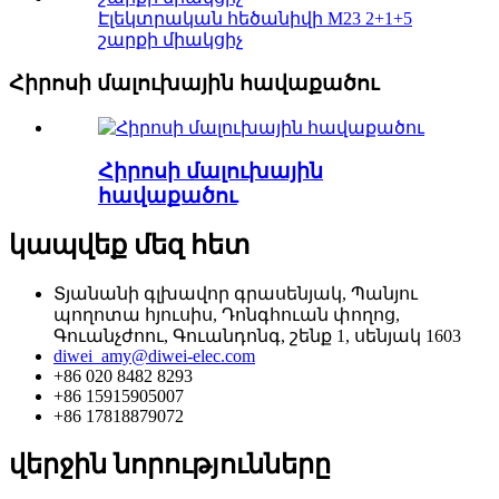
Էլեկտրական հեծանիվի M23 2+1+5
շարքի միակցիչ
Հիրոսի մալուխային հավաքածու
Հիրոսի մալուխային
հավաքածու
կապվեք մեզ հետ
Տյանանի գլխավոր գրասենյակ, Պանյու
պողոտա հյուսիս, Դոնգհուան փողոց,
Գուանչժոու, Գուանդոնգ, շենք 1, սենյակ 1603
diwei_amy@diwei-elec.com
+86 020 8482 8293
+86 15915905007
+86 17818879072
վերջին նորությունները