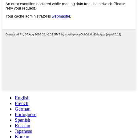
English
French
German
Portuguese
Spanish
Russian
Japanese
Korean