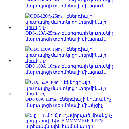
մարտկոցի տերմինալի միացում...
OD6-120A-25m㎡ Էներգիայի կուտակիչ
մարտկոցի տերմինալի միացում ...
OD6-100A-16m㎡ Էներգիայի կուտակիչ
մարտկոցի տերմինալի միացում ...
OD6-60A-10m㎡ Էներգիայի կուտակիչ
մարտկոցի տերմինալի միակցիչ