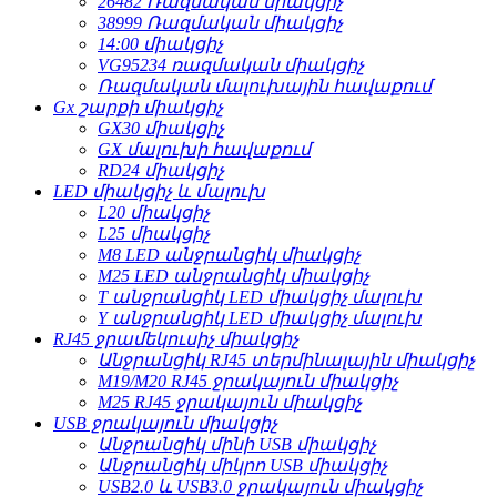
26482 Ռազմական միակցիչ
38999 Ռազմական միակցիչ
14:00 միակցիչ
VG95234 ռազմական միակցիչ
Ռազմական մալուխային հավաքում
Gx շարքի միակցիչ
GX30 միակցիչ
GX մալուխի հավաքում
RD24 միակցիչ
LED միակցիչ և մալուխ
L20 միակցիչ
L25 միակցիչ
M8 LED անջրանցիկ միակցիչ
M25 LED անջրանցիկ միակցիչ
T անջրանցիկ LED միակցիչ մալուխ
Y անջրանցիկ LED միակցիչ մալուխ
RJ45 ջրամեկուսիչ միակցիչ
Անջրանցիկ RJ45 տերմինալային միակցիչ
M19/M20 RJ45 ջրակայուն միակցիչ
M25 RJ45 ջրակայուն միակցիչ
USB ջրակայուն միակցիչ
Անջրանցիկ մինի USB միակցիչ
Անջրանցիկ միկրո USB միակցիչ
USB2.0 և USB3.0 ջրակայուն միակցիչ