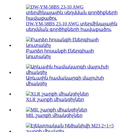
DW-YM-58BS 23-10 AWG տերմինալային
սեղմման գործիքների հավաքածու
Բարձր հոսանքի էներգիայի
կուտակիչ
Արևային համակարգի մալուխի
միակցիչ
XLR շարքի միակցիչներ
MIL շարքի միակցիչներ